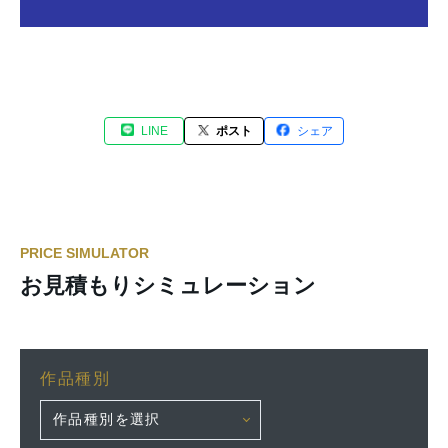
LINE
ポスト
シェア
PRICE SIMULATOR
お見積もりシミュレーション
作品種別