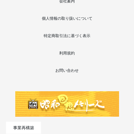
会社案内
個人情報の取り扱いについて
特定商取引法に基づく表示
利用規約
お問い合わせ
事業再構築