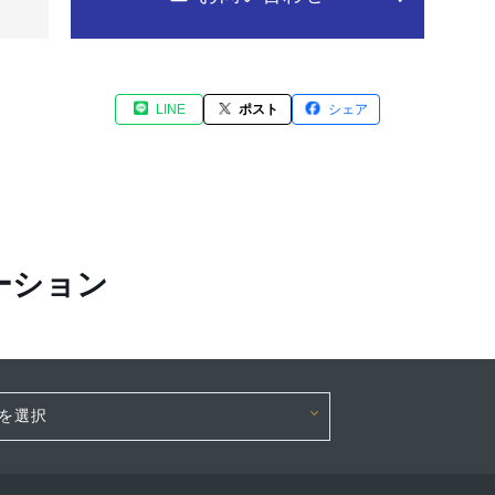
LINE
ポスト
シェア
ーション