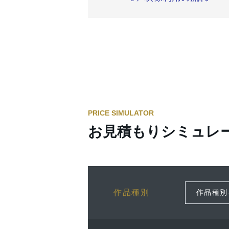
PRICE SIMULATOR
お見積もりシミュレ
作品種別