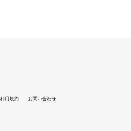
利用規約
お問い合わせ