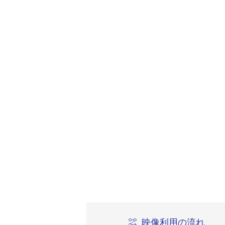
映像利用の流れ