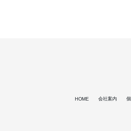
会社案内
個
HOME