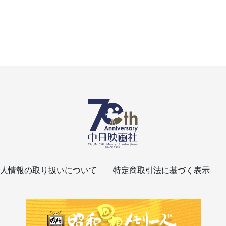
人情報の取り扱いについて
特定商取引法に基づく表示