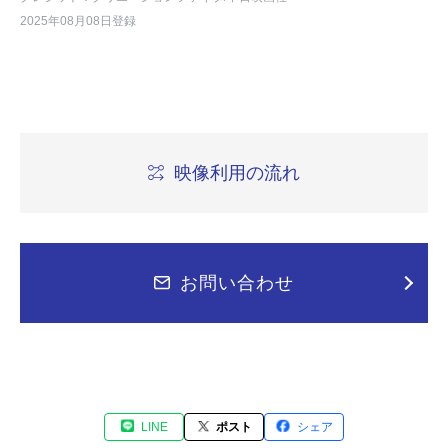
2025年08月08日登録
映像利用の流れ
お問い合わせ
LINE
ポスト
シェア