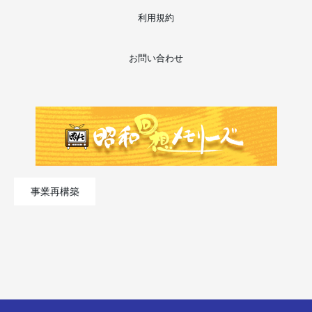
利用規約
お問い合わせ
事業再構築