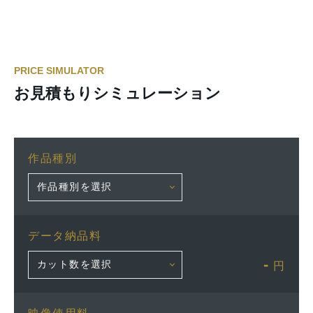
PRICE SIMULATOR
お見積もりシミュレーション
作品種別
データ納品料
-
円