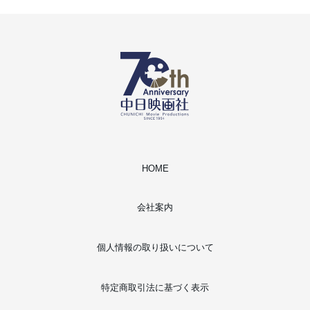
HOME
会社案内
個人情報の取り扱いについて
特定商取引法に基づく表示