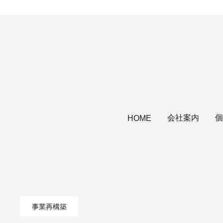
会社案内
個
HOME
事業再構築