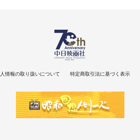
人情報の取り扱いについて
特定商取引法に基づく表示