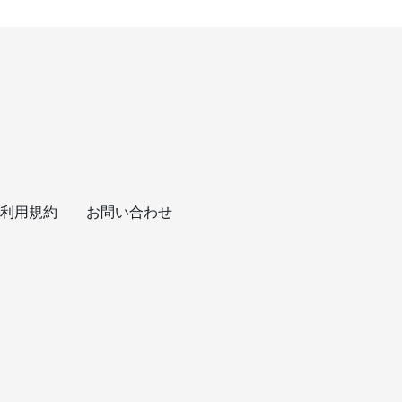
利用規約
お問い合わせ