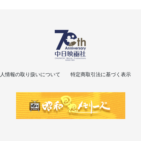
人情報の取り扱いについて
特定商取引法に基づく表示