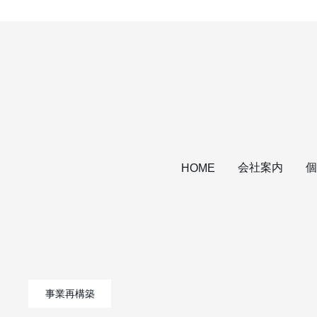
会社案内
個
HOME
事業再構築