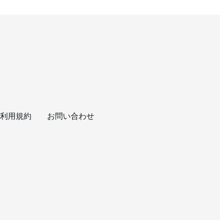
利用規約
お問い合わせ