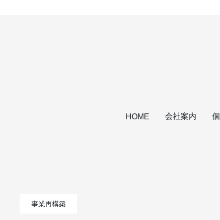
会社案内
個
HOME
事業再構築