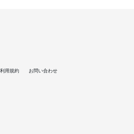
利用規約
お問い合わせ