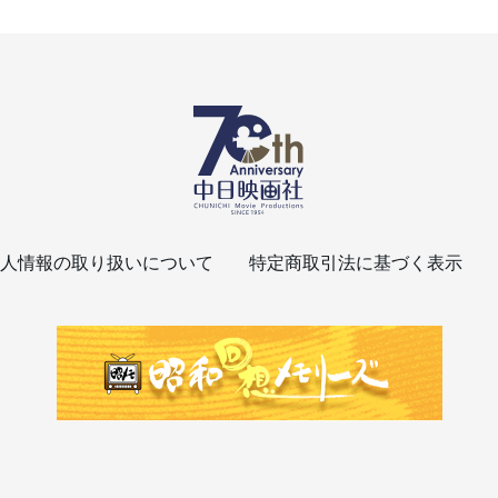
人情報の取り扱いについて
特定商取引法に基づく表示