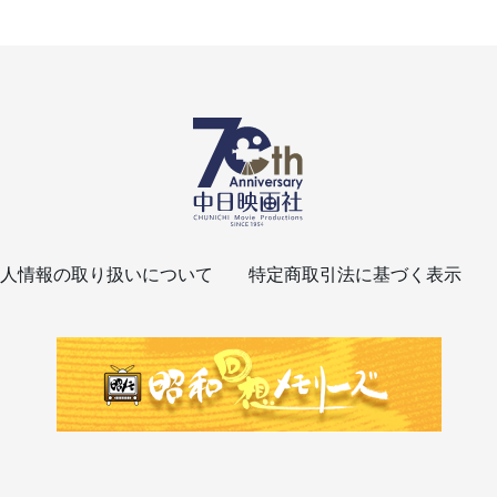
人情報の取り扱いについて
特定商取引法に基づく表示