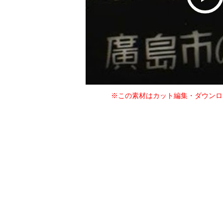
※この素材はカット編集・ダウンロ