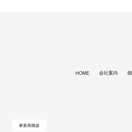
会社案内
個
HOME
事業再構築