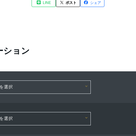
LINE
ポスト
シェア
ーション