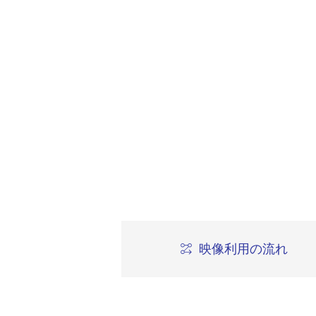
映像利用の流れ