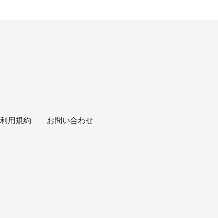
利用規約
お問い合わせ