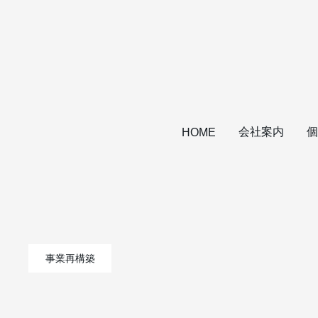
会社案内
個
HOME
事業再構築