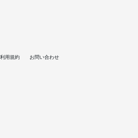
利用規約
お問い合わせ