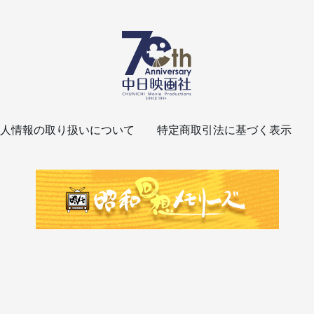
人情報の取り扱いについて
特定商取引法に基づく表示