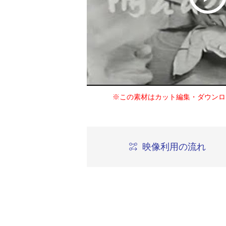
※この素材はカット編集・ダウンロ
映像利用の流れ