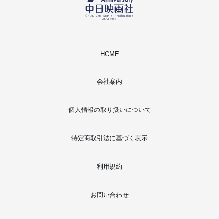
HOME
会社案内
個人情報の取り扱いについて
特定商取引法に基づく表示
利用規約
お問い合わせ