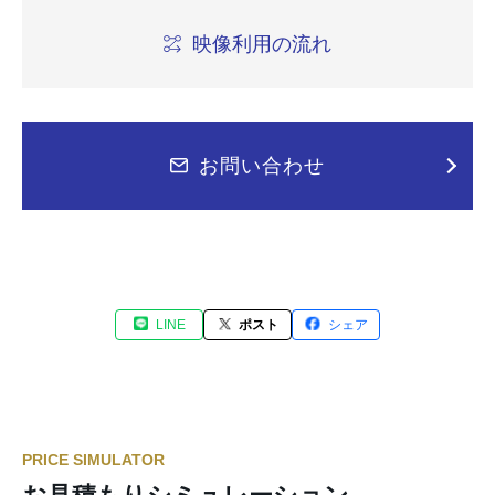
映像利用の流れ
お問い合わせ
LINE
ポスト
シェア
PRICE SIMULATOR