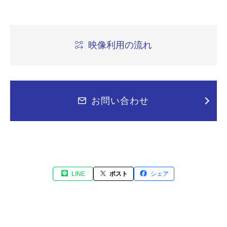
映像利用の流れ
お問い合わせ
LINE
ポスト
シェア