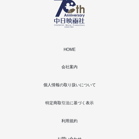
HOME
会社案内
個人情報の取り扱いについて
特定商取引法に基づく表示
利用規約
お問い合わせ