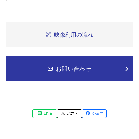
映像利用の流れ
お問い合わせ
LINE
ポスト
シェア