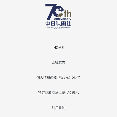
HOME
会社案内
個人情報の取り扱いについて
特定商取引法に基づく表示
利用規約