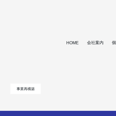
会社案内
個
HOME
事業再構築