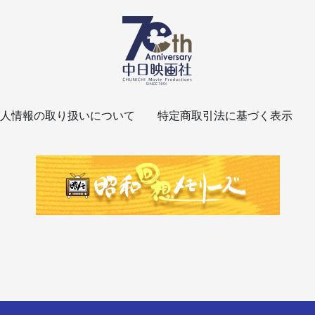
人情報の取り扱いについて
特定商取引法に基づく表示