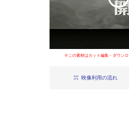
※この素材はカット編集・ダウンロ
映像利用の流れ