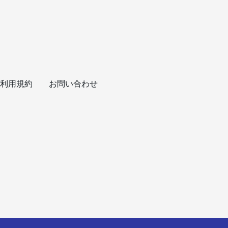
利用規約
お問い合わせ