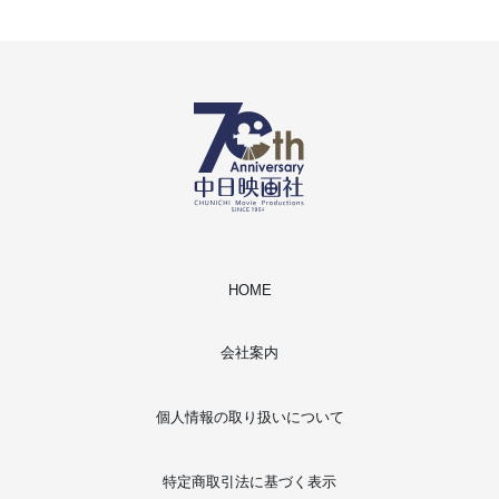
HOME
会社案内
個人情報の取り扱いについて
特定商取引法に基づく表示