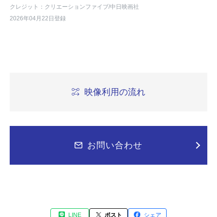
クレジット：クリエーションファイブ/中日映画社
2026年04月22日登録
映像利用の流れ
お問い合わせ
LINE
ポスト
シェア