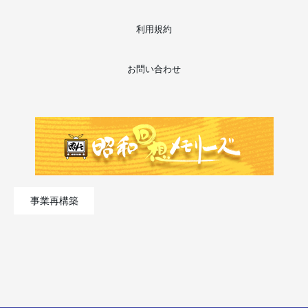
利用規約
お問い合わせ
事業再構築