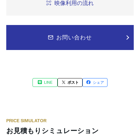
映像利用の流れ
お問い合わせ
LINE
ポスト
シェア
PRICE SIMULATOR
お見積もりシミュレーション