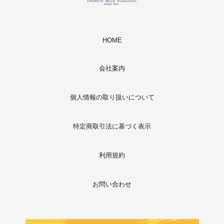
HOME
会社案内
個人情報の取り扱いについて
特定商取引法に基づく表示
利用規約
お問い合わせ