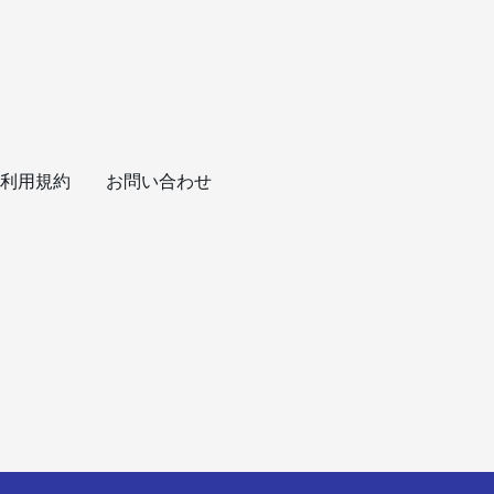
利用規約
お問い合わせ