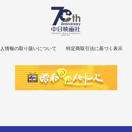
人情報の取り扱いについて
特定商取引法に基づく表示