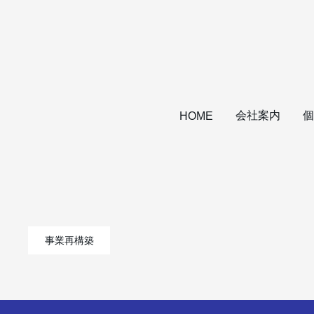
会社案内
個
HOME
事業再構築