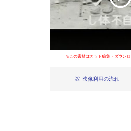
※この素材はカット編集・ダウンロ
映像利用の流れ