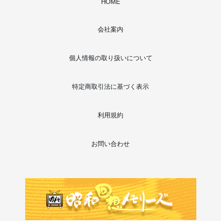
HOME
会社案内
個人情報の取り扱いについて
特定商取引法に基づく表示
利用規約
お問い合わせ