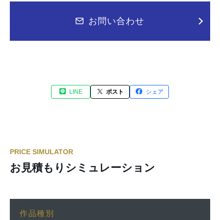
お問い合わせ
LINE
ポスト
シェア
PRICE SIMULATOR
お見積もりシミュレーション
作品種別