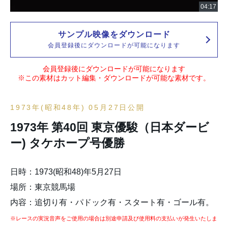
サンプル映像をダウンロード
会員登録後にダウンロードが可能になります
会員登録後にダウンロードが可能になります
※この素材はカット編集・ダウンロードが可能な素材です。
1973年(昭和48年) 05月27日公開
1973年 第40回 東京優駿（日本ダービ
ー) タケホープ号優勝
日時：1973(昭和48)年5月27日
場所：東京競馬場
内容：追切り有・パドック有・スタート有・ゴール有。
※レースの実況音声をご使用の場合は別途申請及び使用料の支払いが発生いたしま