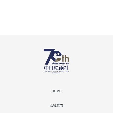
HOME
会社案内