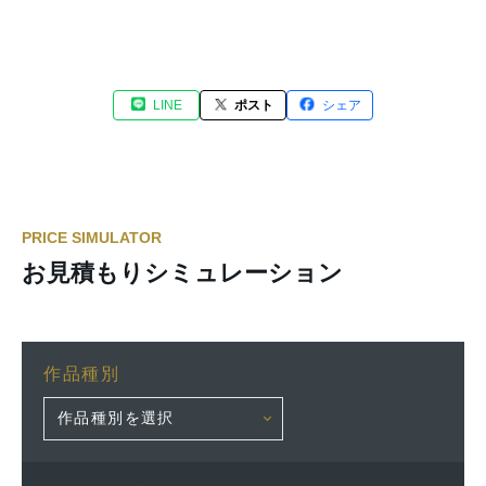
LINE
ポスト
シェア
PRICE SIMULATOR
お見積もりシミュレーション
作品種別