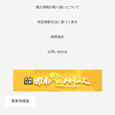
個人情報の取り扱いについて
特定商取引法に基づく表示
利用規約
お問い合わせ
事業再構築