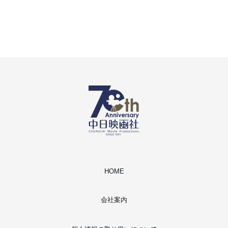
HOME
会社案内