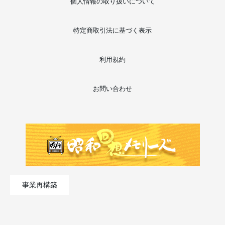
個人情報の取り扱いについて
特定商取引法に基づく表示
利用規約
お問い合わせ
事業再構築