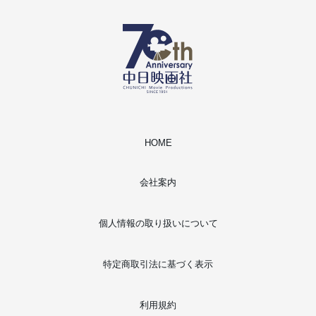
HOME
会社案内
個人情報の取り扱いについて
特定商取引法に基づく表示
利用規約