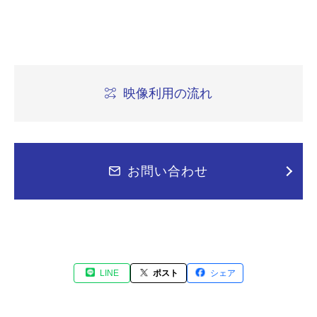
映像利用の流れ
お問い合わせ
LINE
ポスト
シェア