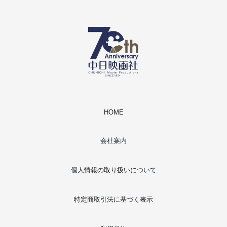
HOME
会社案内
個人情報の取り扱いについて
特定商取引法に基づく表示