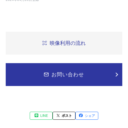
映像利用の流れ
お問い合わせ
LINE
ポスト
シェア