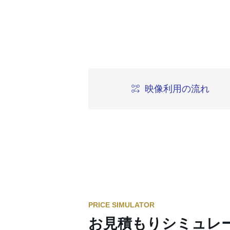
映像利用の流れ
PRICE SIMULATOR
お見積もりシミュレ