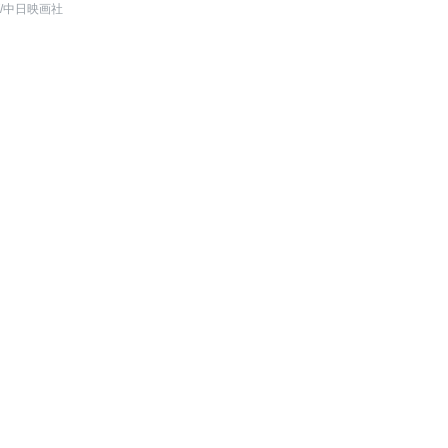
/中日映画社