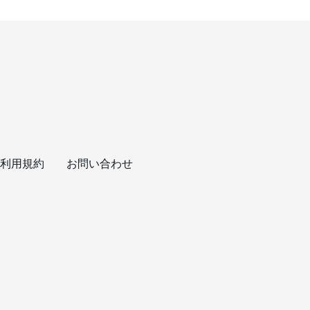
利用規約
お問い合わせ