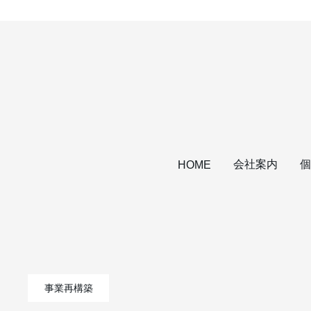
会社案内
個
HOME
事業再構築