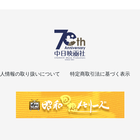
人情報の取り扱いについて
特定商取引法に基づく表示