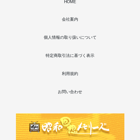
HOME
会社案内
個人情報の取り扱いについて
特定商取引法に基づく表示
利用規約
お問い合わせ