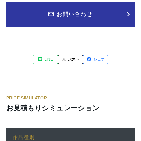
お問い合わせ
LINE
ポスト
シェア
PRICE SIMULATOR
お見積もりシミュレーション
作品種別