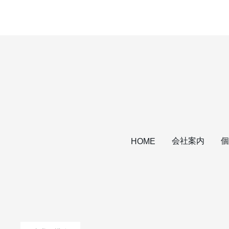
会社案内
個
HOME