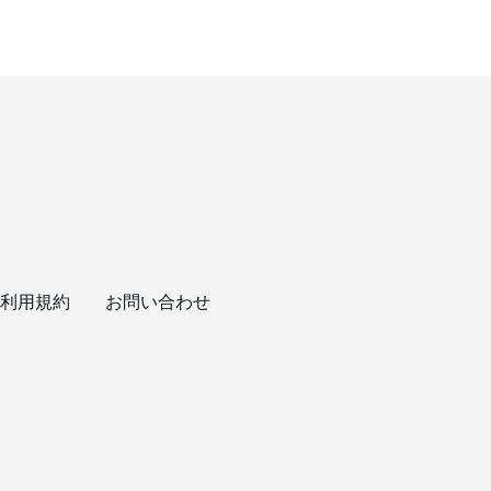
利用規約
お問い合わせ