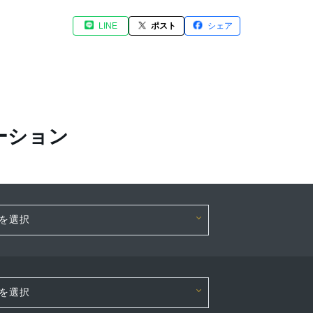
LINE
ポスト
シェア
ーション