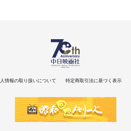
人情報の取り扱いについて
特定商取引法に基づく表示