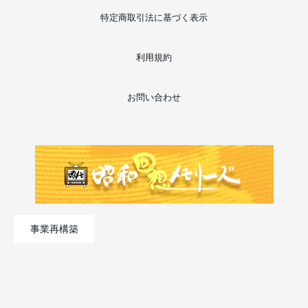
特定商取引法に基づく表示
利用規約
お問い合わせ
事業再構築