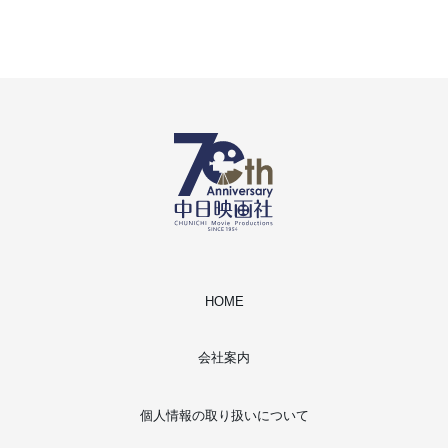
HOME
会社案内
個人情報の取り扱いについて