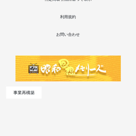
利用規約
お問い合わせ
事業再構築