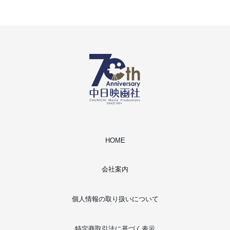
HOME
会社案内
個人情報の取り扱いについて
特定商取引法に基づく表示