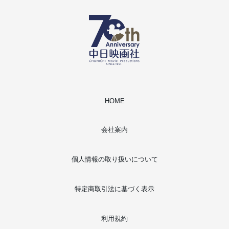
HOME
会社案内
個人情報の取り扱いについて
特定商取引法に基づく表示
利用規約