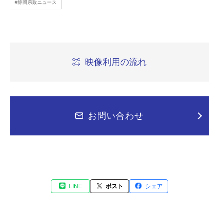
#静岡県政ニュース
映像利用の流れ
お問い合わせ
LINE
ポスト
シェア