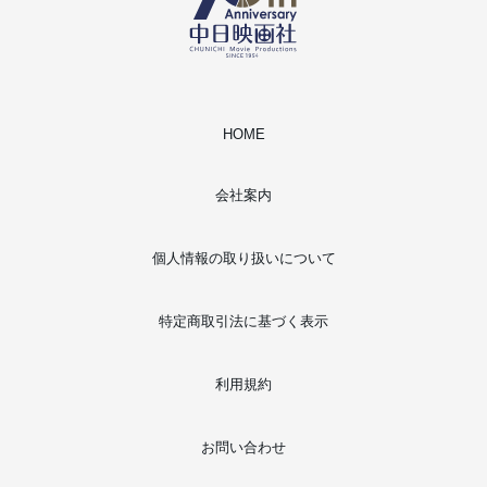
HOME
会社案内
個人情報の取り扱いについて
特定商取引法に基づく表示
利用規約
お問い合わせ