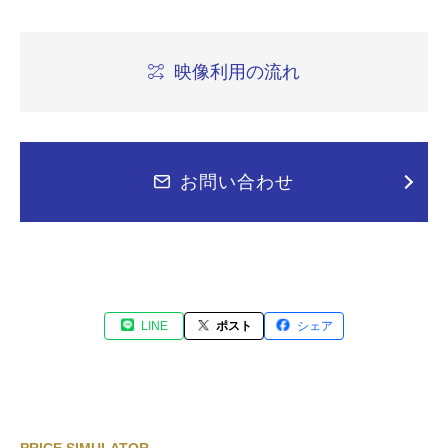
映像利用の流れ
お問い合わせ
LINE
ポスト
シェア