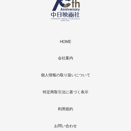
HOME
会社案内
個人情報の取り扱いについて
特定商取引法に基づく表示
利用規約
お問い合わせ