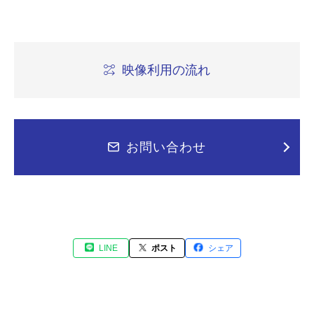
映像利用の流れ
お問い合わせ
LINE
ポスト
シェア