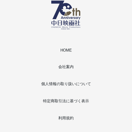
HOME
会社案内
個人情報の取り扱いについて
特定商取引法に基づく表示
利用規約