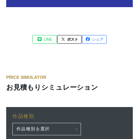
LINE
ポスト
シェア
PRICE SIMULATOR
お見積もりシミュレーション
作品種別