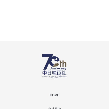
HOME
会社案内