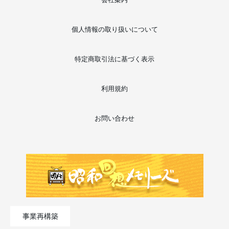
個人情報の取り扱いについて
特定商取引法に基づく表示
利用規約
お問い合わせ
事業再構築