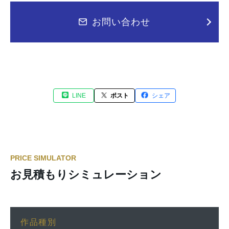
お問い合わせ
LINE
ポスト
シェア
PRICE SIMULATOR
お見積もりシミュレーション
作品種別