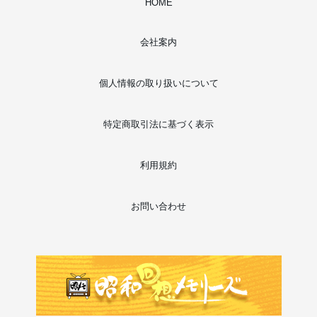
HOME
会社案内
個人情報の取り扱いについて
特定商取引法に基づく表示
利用規約
お問い合わせ