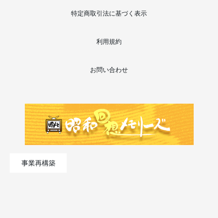
特定商取引法に基づく表示
利用規約
お問い合わせ
事業再構築