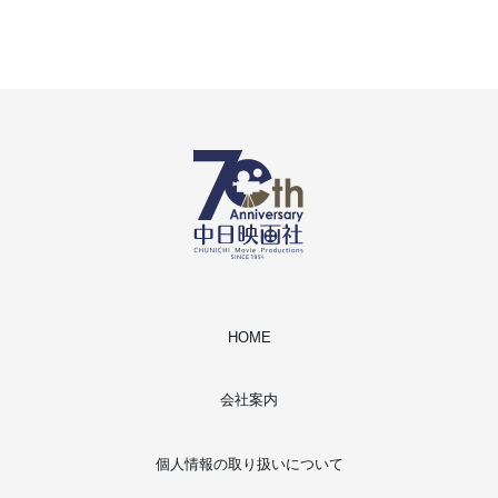
HOME
会社案内
個人情報の取り扱いについて