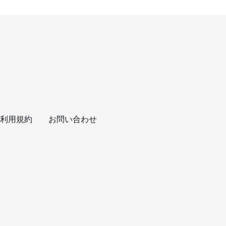
利用規約
お問い合わせ