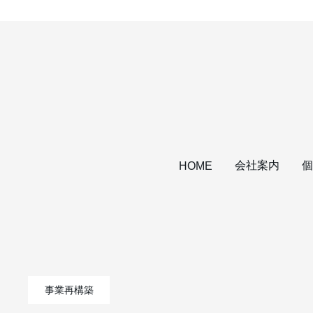
会社案内
個
HOME
事業再構築