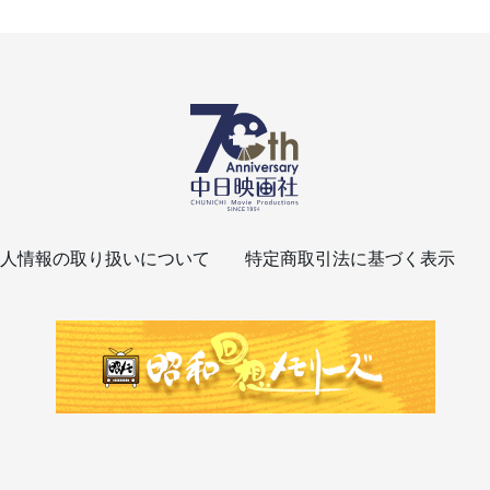
人情報の取り扱いについて
特定商取引法に基づく表示