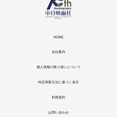
HOME
会社案内
個人情報の取り扱いについて
特定商取引法に基づく表示
利用規約
お問い合わせ