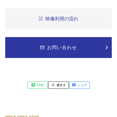
映像利用の流れ
お問い合わせ
LINE
ポスト
シェア