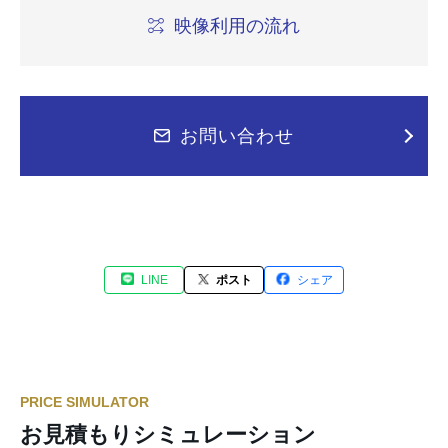
映像利用の流れ
お問い合わせ
LINE
ポスト
シェア
PRICE SIMULATOR
お見積もりシミュレーション