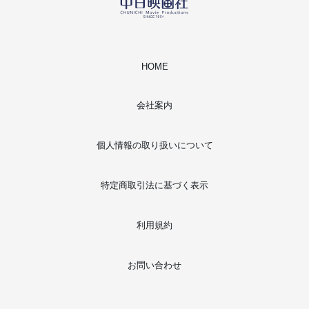
HOME
会社案内
個人情報の取り扱いについて
特定商取引法に基づく表示
利用規約
お問い合わせ