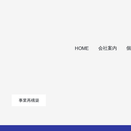
会社案内
個
HOME
事業再構築