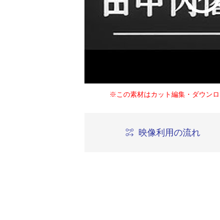
※この素材はカット編集・ダウンロ
映像利用の流れ