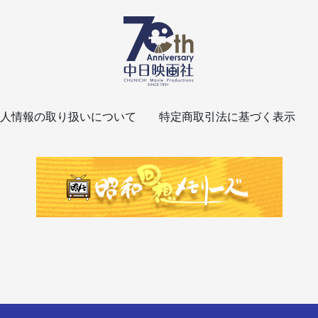
人情報の取り扱いについて
特定商取引法に基づく表示