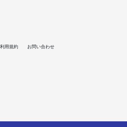
利用規約
お問い合わせ