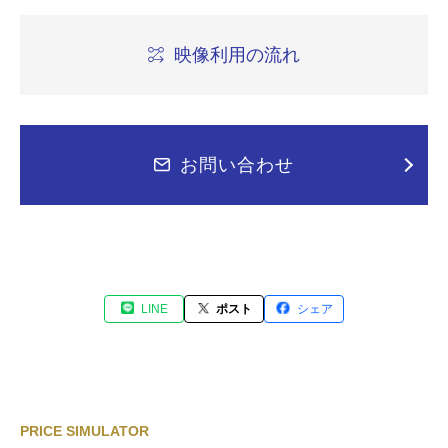
映像利用の流れ
お問い合わせ
LINE
ポスト
シェア
PRICE SIMULATOR