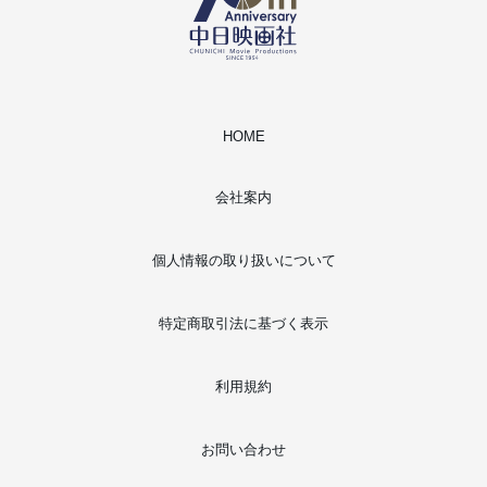
HOME
会社案内
個人情報の取り扱いについて
特定商取引法に基づく表示
利用規約
お問い合わせ