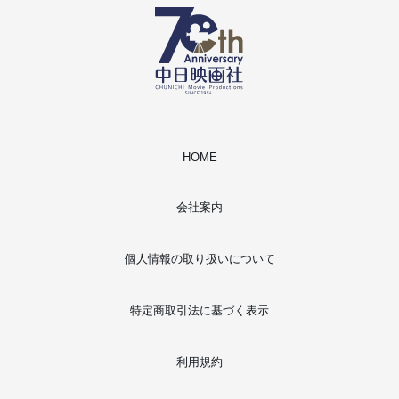
HOME
会社案内
個人情報の取り扱いについて
特定商取引法に基づく表示
利用規約