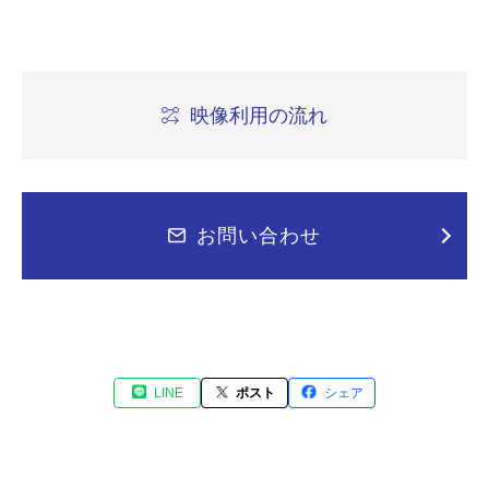
事件
映像利用の流れ
お問い合わせ
LINE
ポスト
シェア