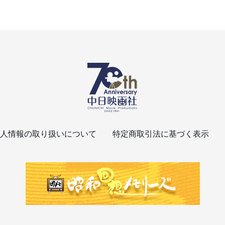
人情報の取り扱いについて
特定商取引法に基づく表示