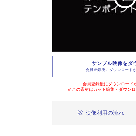
サンプル映像をダ
会員登録後にダウンロード
会員登録後にダウンロード
※この素材はカット編集・ダウンロ
映像利用の流れ