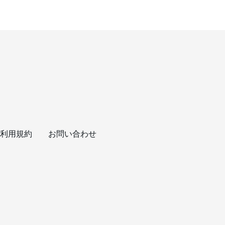
利用規約
お問い合わせ