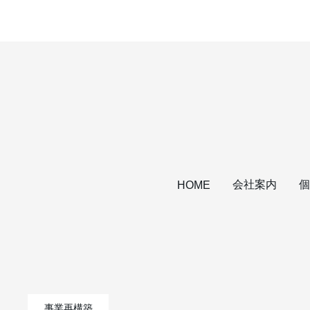
会社案内
個
HOME
事業再構築