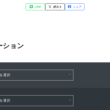
LINE
ポスト
シェア
ーション