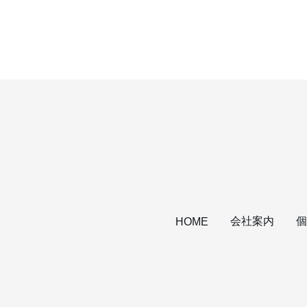
会社案内
個
HOME