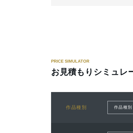
PRICE SIMULATOR
お見積もりシミュレ
作品種別