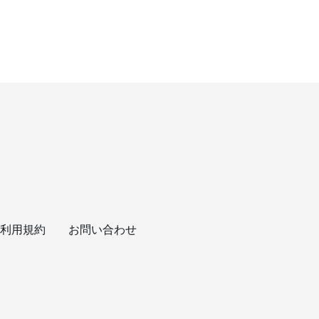
利用規約
お問い合わせ