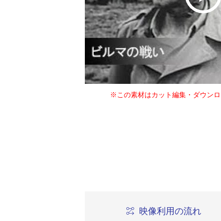
※この素材はカット編集・ダウンロ
映像利用の流れ