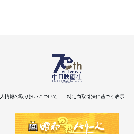
人情報の取り扱いについて
特定商取引法に基づく表示