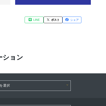
LINE
ポスト
シェア
ーション