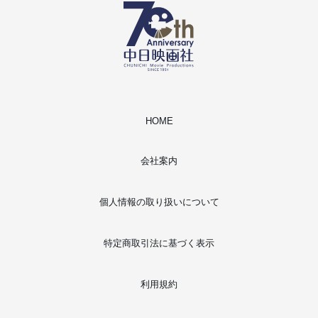
HOME
会社案内
個人情報の取り扱いについて
特定商取引法に基づく表示
利用規約