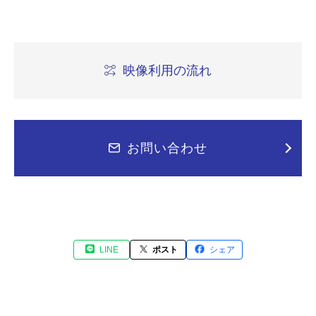
映像利用の流れ
お問い合わせ
LINE
ポスト
シェア