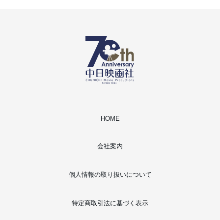
HOME
会社案内
個人情報の取り扱いについて
特定商取引法に基づく表示