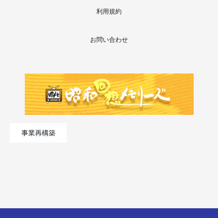
利用規約
お問い合わせ
事業再構築