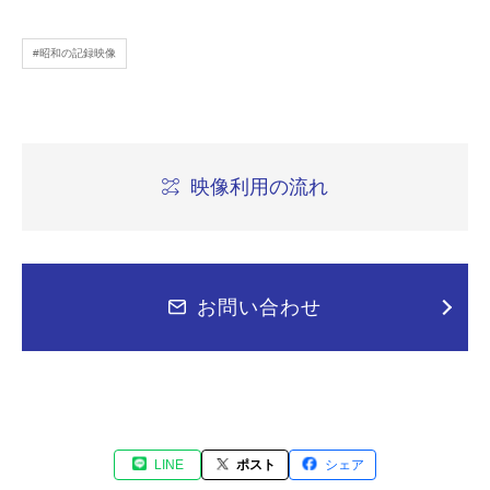
#昭和の記録映像
映像利用の流れ
お問い合わせ
LINE
ポスト
シェア