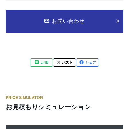
お問い合わせ
LINE
ポスト
シェア
PRICE SIMULATOR
お見積もりシミュレーション