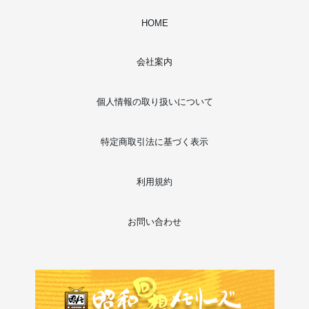
HOME
会社案内
個人情報の取り扱いについて
特定商取引法に基づく表示
利用規約
お問い合わせ