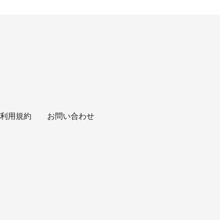
利用規約
お問い合わせ