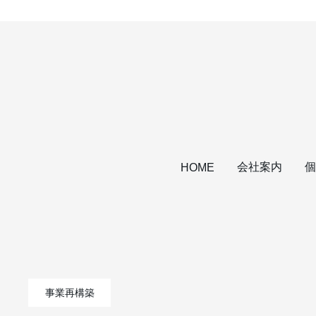
会社案内
個
HOME
事業再構築