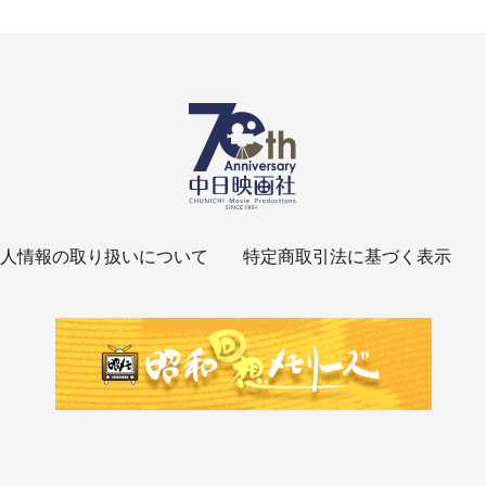
人情報の取り扱いについて
特定商取引法に基づく表示