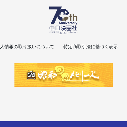
人情報の取り扱いについて
特定商取引法に基づく表示