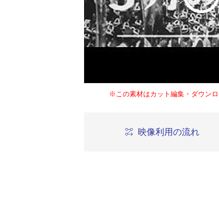
※この素材はカット編集・ダウンロ
映像利用の流れ