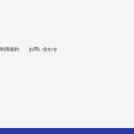
利用規約
お問い合わせ