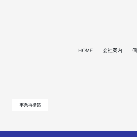
会社案内
個
HOME
事業再構築