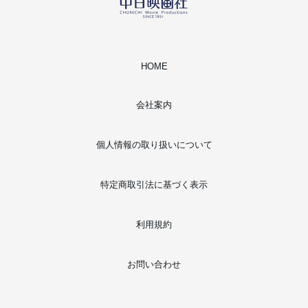
HOME
会社案内
個人情報の取り扱いについて
特定商取引法に基づく表示
利用規約
お問い合わせ