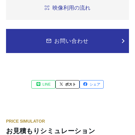
映像利用の流れ
お問い合わせ
LINE
ポスト
シェア
PRICE SIMULATOR
お見積もりシミュレーション