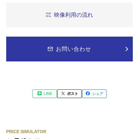
映像利用の流れ
お問い合わせ
LINE
ポスト
シェア
PRICE SIMULATOR