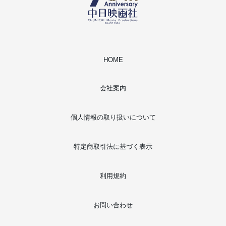
HOME
会社案内
個人情報の取り扱いについて
特定商取引法に基づく表示
利用規約
お問い合わせ