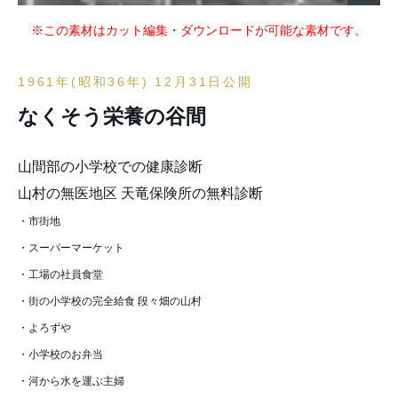
※この素材はカット編集・ダウンロードが可能な素材です。
1961年(昭和36年) 12月31日公開
なくそう栄養の谷間
山間部の小学校での健康診断
山村の無医地区 天竜保険所の無料診断
・市街地
・スーパーマーケット
・工場の社員食堂
・街の小学校の完全給食 段々畑の山村
・よろずや
・小学校のお弁当
・河から水を運ぶ主婦