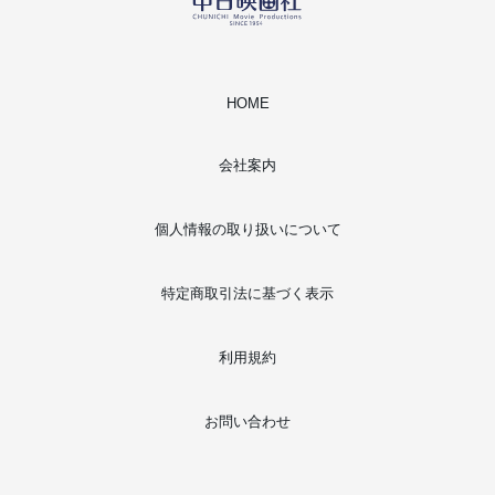
HOME
会社案内
個人情報の取り扱いについて
特定商取引法に基づく表示
利用規約
お問い合わせ