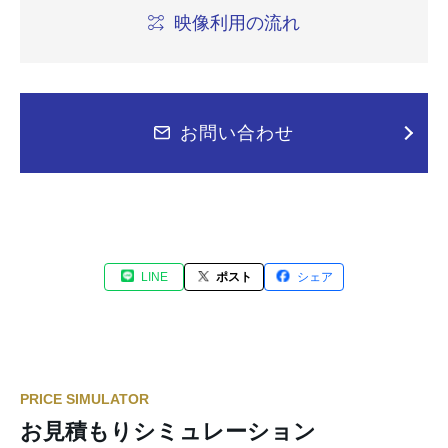
映像利用の流れ
お問い合わせ
LINE
ポスト
シェア
PRICE SIMULATOR
お見積もりシミュレーション