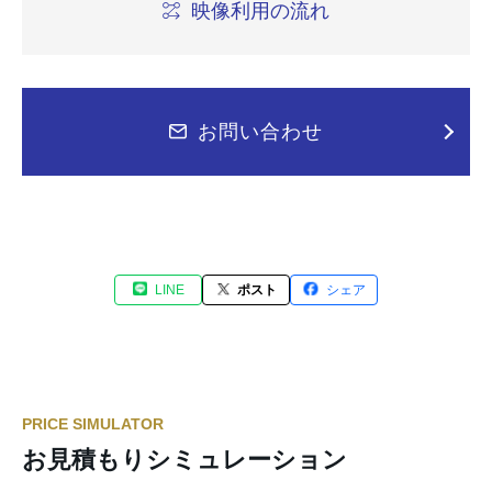
映像利用の流れ
お問い合わせ
LINE
ポスト
シェア
PRICE SIMULATOR
お見積もりシミュレーション