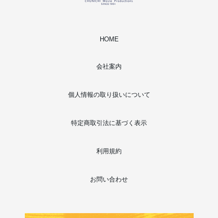
HOME
会社案内
個人情報の取り扱いについて
特定商取引法に基づく表示
利用規約
お問い合わせ